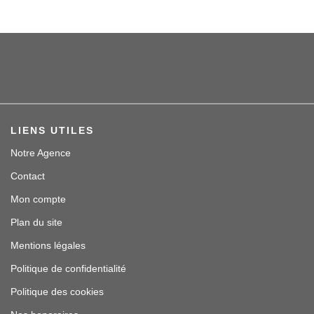
LIENS UTILES
Notre Agence
Contact
Mon compte
Plan du site
Mentions légales
Politique de confidentialité
Politique des cookies