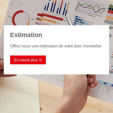
Estimation
Offrez-vous une estimation de votre bien immobilier
En savoir plus