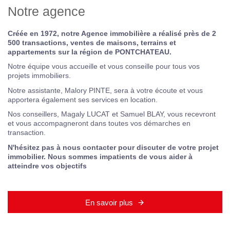
Notre agence
Créée en 1972, notre Agence immobilière a réalisé près de 2
500 transactions, ventes de maisons, terrains et
appartements sur la région de PONTCHATEAU.
Notre équipe vous accueille et vous conseille pour tous vos
projets immobiliers.
Notre assistante, Malory PINTE, sera à votre écoute et vous
apportera également ses services en location.
Nos conseillers, Magaly LUCAT et Samuel BLAY, vous recevront
et vous accompagneront dans toutes vos démarches en
transaction.
N'hésitez pas à nous contacter pour discuter de votre projet
immobilier. Nous sommes impatients de vous aider à
atteindre vos objectifs
En savoir plus