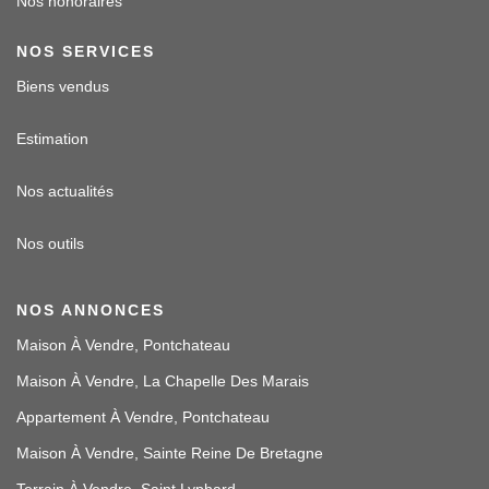
Nos honoraires
NOS SERVICES
Biens vendus
Estimation
Nos actualités
Nos outils
NOS ANNONCES
Maison À Vendre, Pontchateau
Maison À Vendre, La Chapelle Des Marais
Appartement À Vendre, Pontchateau
Maison À Vendre, Sainte Reine De Bretagne
Terrain À Vendre, Saint Lyphard