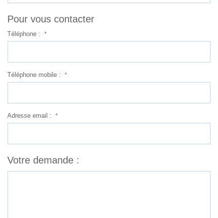
Pour vous contacter
Téléphone :
*
Téléphone mobile :
*
Adresse email :
*
Votre demande :