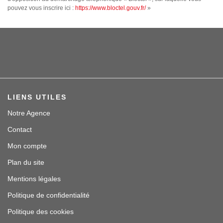
pouvez vous inscrire ici :
https://www.bloctel.gouv.fr/
»
LIENS UTILES
Notre Agence
Contact
Mon compte
Plan du site
Mentions légales
Politique de confidentialité
Politique des cookies