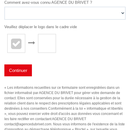
Comment avez-vous connu AGENCE DU BRIVET ?
Veuillez déplacer le logo dans le cadre vide
Continuer
« Les informations recueillies sur ce formulaire sont enregistrées dans un
fichier informatisé par AGENCE DU BRIVET pour gérer votre demande de
contact. Elles sont conservées pour la durée nécessaire à la gestion de la
relation client dans le respect des prescriptions légales applicables et sont
destinées à nos conseillers Conformément à la loi « informatique et libertés
», vous pouvez exercer votre droit d'accès aux données vous concernant et
les faire rectifier en contactant AGENCE DU BRIVET
contact@agencedubrivet.com. Nous vous informons de l'existence de la liste
d'opposition au démarchage téléphonique « Bloctel », sur laquelle vous