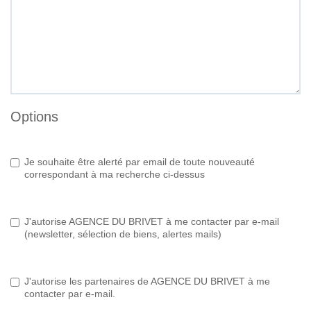
Options
Je souhaite être alerté par email de toute nouveauté
correspondant à ma recherche ci-dessus
J'autorise AGENCE DU BRIVET à me contacter par e-mail
(newsletter, sélection de biens, alertes mails)
J'autorise les partenaires de AGENCE DU BRIVET à me
contacter par e-mail.