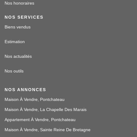
Nos honoraires
NOS SERVICES
Biens vendus
Estimation
Nos actualités
Nos outils
NOS ANNONCES
Maison À Vendre, Pontchateau
Maison À Vendre, La Chapelle Des Marais
Appartement À Vendre, Pontchateau
Maison À Vendre, Sainte Reine De Bretagne