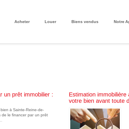
Notre 
Acheter
Louer
Biens vendus
 un prêt immobilier :
Estimation immobilière 
votre bien avant toute 
 bien à Sainte-Reine-de-
 de le financer par un prêt
..