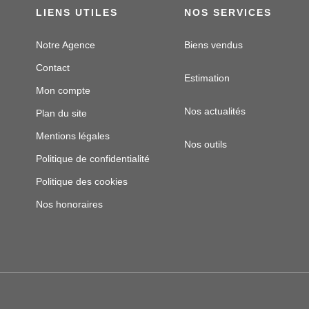
LIENS UTILES
NOS SERVICES
Notre Agence
Biens vendus
Contact
Estimation
Mon compte
Nos actualités
Plan du site
Mentions légales
Nos outils
Politique de confidentialité
Politique des cookies
Nos honoraires