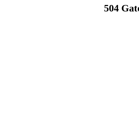
504 Gat