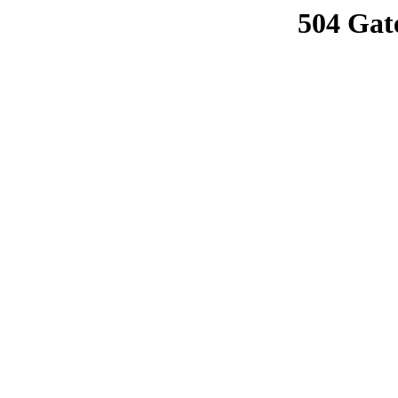
504 Gat