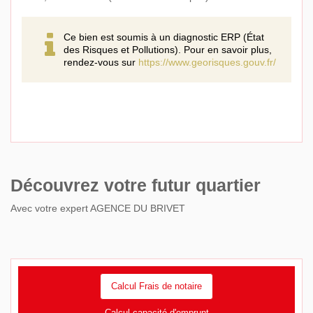
Ce bien est soumis à un diagnostic ERP (État
des Risques et Pollutions). Pour en savoir plus,
rendez-vous sur
https://www.georisques.gouv.fr/
Découvrez votre futur quartier
Avec votre expert AGENCE DU BRIVET
Calcul Frais de notaire
Calcul capacité d'emprunt