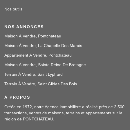
Nos outils
NOS ANNONCES
Maison À Vendre, Pontchateau
Maison À Vendre, La Chapelle Des Marais
Appartement À Vendre, Pontchateau
Maison À Vendre, Sainte Reine De Bretagne
Terrain À Vendre, Saint Lyphard
Terrain À Vendre, Saint Gildas Des Bois
À PROPOS
Créée en 1972, notre Agence immobilière a réalisé près de 2 500
transactions, ventes de maisons, terrains et appartements sur la
région de PONTCHATEAU.