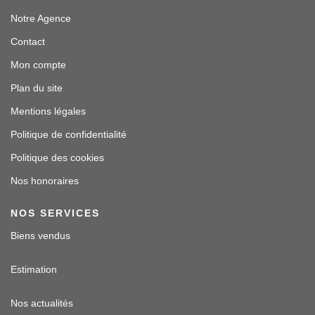
Notre Agence
Contact
Mon compte
Plan du site
Mentions légales
Politique de confidentialité
Politique des cookies
Nos honoraires
NOS SERVICES
Biens vendus
Estimation
Nos actualités