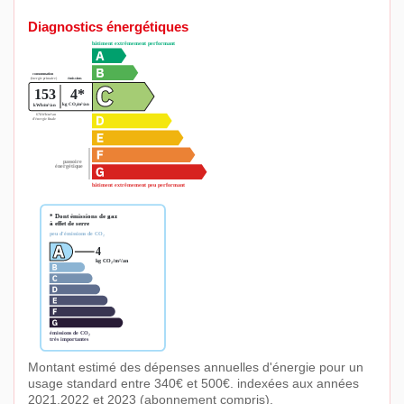
Diagnostics énergétiques
Montant estimé des dépenses annuelles d'énergie pour un
usage standard entre 340€ et 500€. indexées aux années
2021,2022 et 2023 (abonnement compris).