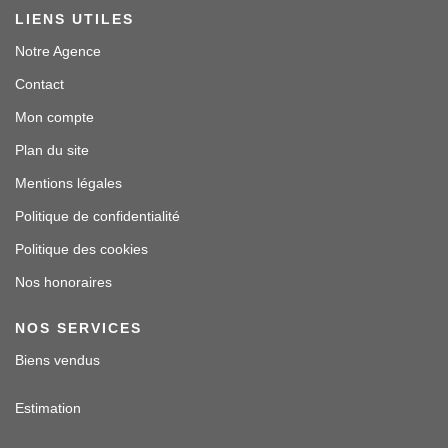
LIENS UTILES
Notre Agence
Contact
Mon compte
Plan du site
Mentions légales
Politique de confidentialité
Politique des cookies
Nos honoraires
NOS SERVICES
Biens vendus
Estimation