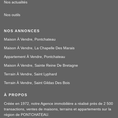
Nos actualités
Nos outils
NOS ANNONCES
Maison À Vendre, Pontchateau
Maison À Vendre, La Chapelle Des Marais
Appartement À Vendre, Pontchateau
Maison À Vendre, Sainte Reine De Bretagne
Terrain À Vendre, Saint Lyphard
Terrain À Vendre, Saint Gildas Des Bois
À PROPOS
Créée en 1972, notre Agence immobilière a réalisé près de 2 500
transactions, ventes de maisons, terrains et appartements sur la
région de PONTCHATEAU.