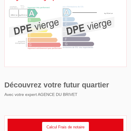
Découvrez votre futur quartier
Avec votre expert AGENCE DU BRIVET
Calcul Frais de notaire