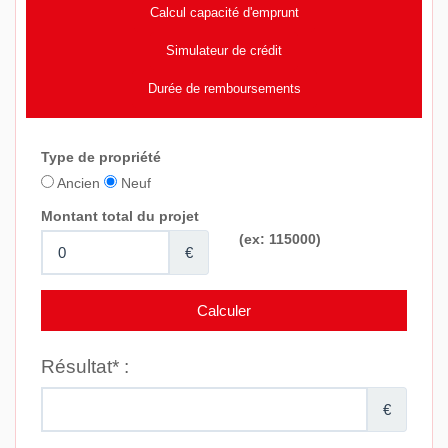
Calcul capacité d'emprunt
Simulateur de crédit
Durée de remboursements