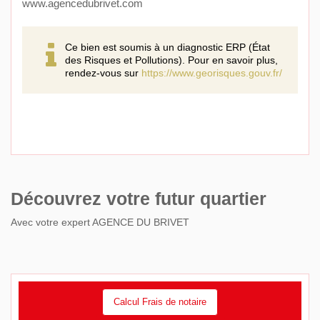
www.agencedubrivet.com
Ce bien est soumis à un diagnostic ERP (État
des Risques et Pollutions). Pour en savoir plus,
rendez-vous sur
https://www.georisques.gouv.fr/
Découvrez votre futur quartier
Avec votre expert AGENCE DU BRIVET
Calcul Frais de notaire