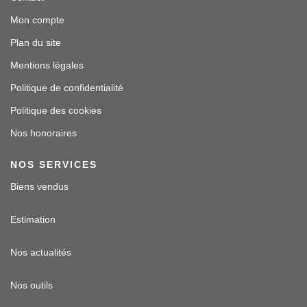
Mon compte
Plan du site
Mentions légales
Politique de confidentialité
Politique des cookies
Nos honoraires
NOS SERVICES
Biens vendus
Estimation
Nos actualités
Nos outils