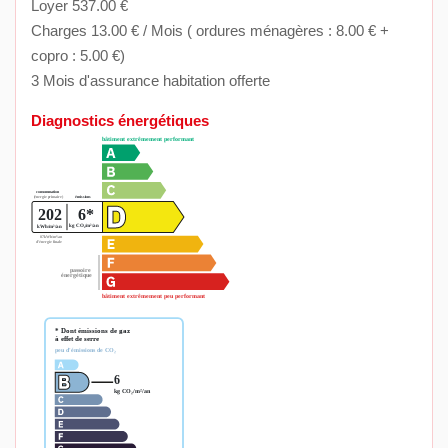
Loyer 537.00 €
Charges 13.00 € / Mois ( ordures ménagères : 8.00 € +
copro : 5.00 €)
3 Mois d'assurance habitation offerte
Diagnostics énergétiques