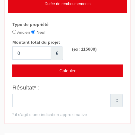
Durée de remboursements