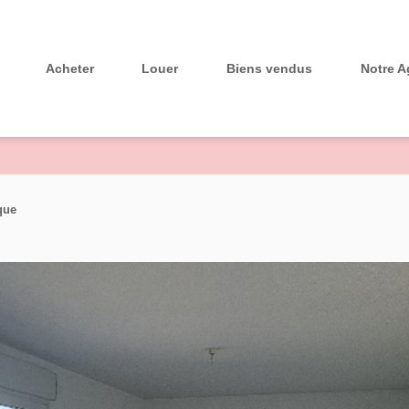
Notre 
Acheter
Louer
Biens vendus
que