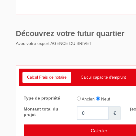
Découvrez votre futur quartier
Avec votre expert AGENCE DU BRIVET
Calcul Frais de notaire
Calcul capacité d'emprunt