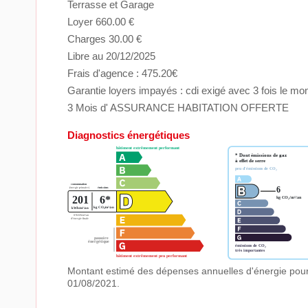
Terrasse et Garage
Loyer 660.00 €
Charges 30.00 €
Libre au 20/12/2025
Frais d'agence : 475.20€
Garantie loyers impayés : cdi exigé avec 3 fois le mo
3 Mois d' ASSURANCE HABITATION OFFERTE
Diagnostics énergétiques
Montant estimé des dépenses annuelles d'énergie pour
01/08/2021.