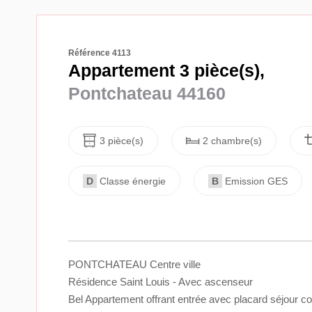
Référence 4113
Appartement 3 pièce(s),
Pontchateau 44160
3 pièce(s)
2 chambre(s)
D
Classe énergie
B
Emission GES
PONTCHATEAU Centre ville
Résidence Saint Louis - Avec ascenseur
Bel Appartement offrant entrée avec placard séjour co