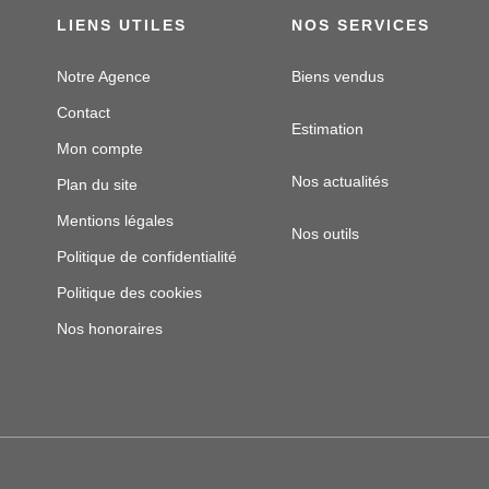
LIENS UTILES
NOS SERVICES
Notre Agence
Biens vendus
Contact
Estimation
Mon compte
Nos actualités
Plan du site
Mentions légales
Nos outils
Politique de confidentialité
Politique des cookies
Nos honoraires