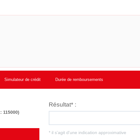
Simulateur de crédit
Durée de remboursements