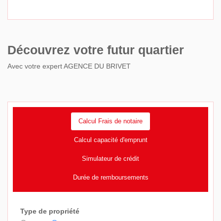
Découvrez votre futur quartier
Avec votre expert AGENCE DU BRIVET
Calcul Frais de notaire
Calcul capacité d'emprunt
Simulateur de crédit
Durée de remboursements