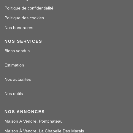
Politique de confidentialité
Politique des cookies
Nos honoraires
NOS SERVICES
Biens vendus
Estimation
Nos actualités
Nos outils
NOS ANNONCES
Maison À Vendre, Pontchateau
Maison À Vendre, La Chapelle Des Marais