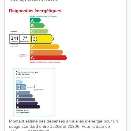
Diagnostics énergétiques
Montant estimé des dépenses annuelles d'énergie pour un
usage standard entre 1520€ et 2090€. Pour la date de