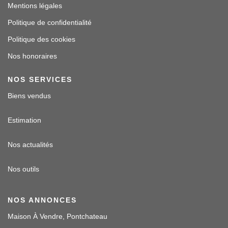
Mentions légales
Politique de confidentialité
Politique des cookies
Nos honoraires
NOS SERVICES
Biens vendus
Estimation
Nos actualités
Nos outils
NOS ANNONCES
Maison À Vendre, Pontchateau