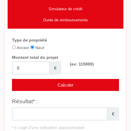
Simulateur de crédit
Durée de remboursements