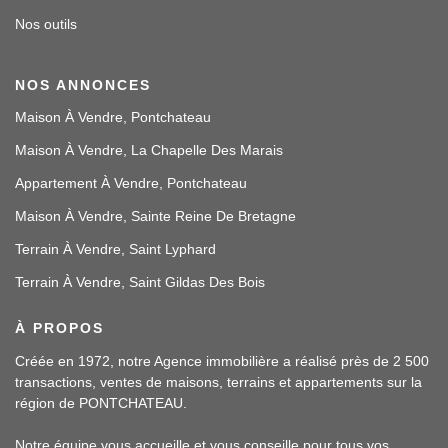
Nos outils
NOS ANNONCES
Maison À Vendre, Pontchateau
Maison À Vendre, La Chapelle Des Marais
Appartement À Vendre, Pontchateau
Maison À Vendre, Sainte Reine De Bretagne
Terrain À Vendre, Saint Lyphard
Terrain À Vendre, Saint Gildas Des Bois
À PROPOS
Créée en 1972, notre Agence immobilière a réalisé près de 2 500
transactions, ventes de maisons, terrains et appartements sur la
région de PONTCHATEAU.
Notre équipe vous accueille et vous conseille pour tous vos