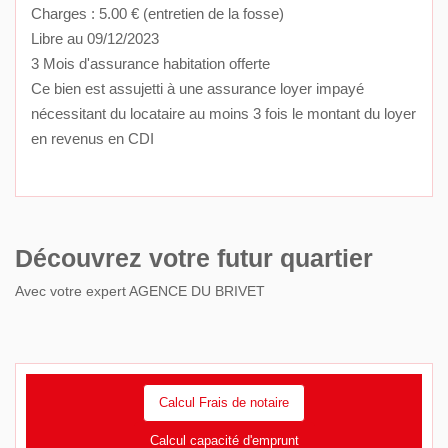
Charges : 5.00 € (entretien de la fosse)
Libre au 09/12/2023
3 Mois d'assurance habitation offerte
Ce bien est assujetti à une assurance loyer impayé
nécessitant du locataire au moins 3 fois le montant du loyer
en revenus en CDI
Découvrez votre futur quartier
Avec votre expert AGENCE DU BRIVET
Calcul Frais de notaire
Calcul capacité d'emprunt