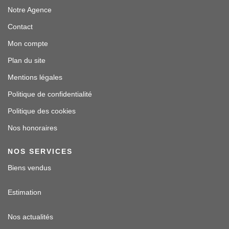
Notre Agence
Contact
Mon compte
Plan du site
Mentions légales
Politique de confidentialité
Politique des cookies
Nos honoraires
NOS SERVICES
Biens vendus
Estimation
Nos actualités