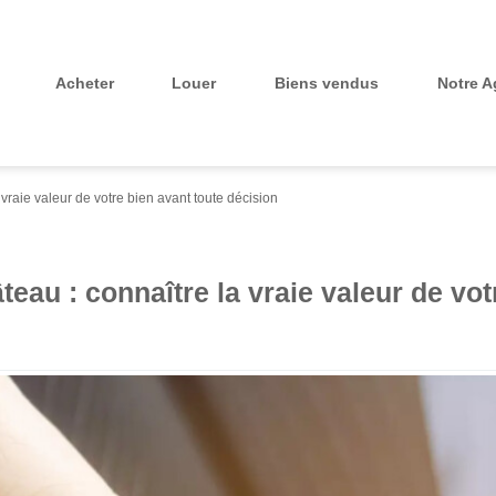
Notre 
Acheter
Louer
Biens vendus
vraie valeur de votre bien avant toute décision
eau : connaître la vraie valeur de vot