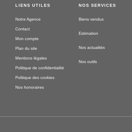
LIENS UTILES
NOS SERVICES
Notre Agence
Biens vendus
Contact
Estimation
Mon compte
Nos actualités
Plan du site
Mentions légales
Nos outils
Politique de confidentialité
Politique des cookies
Nos honoraires