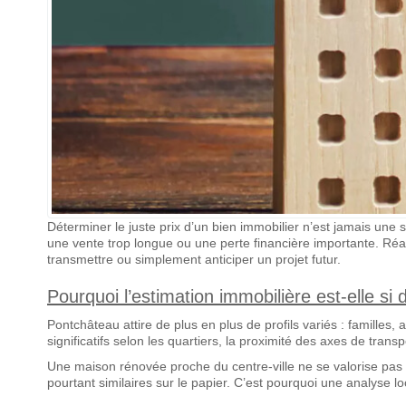
Déterminer le juste prix d’un bien immobilier n’est jamais un
une vente trop longue ou une perte financière importante. Réa
transmettre ou simplement anticiper un projet futur.
Pourquoi l’estimation immobilière est-elle s
Pontchâteau attire de plus en plus de profils variés : familles, 
significatifs selon les quartiers, la proximité des axes de transp
Une maison rénovée proche du centre-ville ne se valorise pas
pourtant similaires sur le papier. C’est pourquoi une analyse 